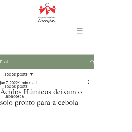
Post
Todos posts
Jun 7, 2022
1 min read
Todos posts
Ácidos Húmicos deixam o
Biblioteca
solo pronto para a cebola